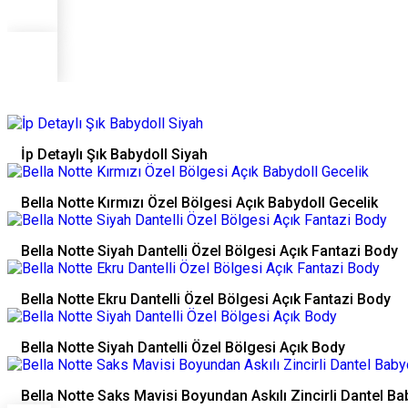
İp Detaylı Şık Babydoll Siyah
Bella Notte Kırmızı Özel Bölgesi Açık Babydoll Gecelik
Bella Notte Siyah Dantelli Özel Bölgesi Açık Fantazi Body
Bella Notte Ekru Dantelli Özel Bölgesi Açık Fantazi Body
Bella Notte Siyah Dantelli Özel Bölgesi Açık Body
Bella Notte Saks Mavisi Boyundan Askılı Zincirli Dantel Ba