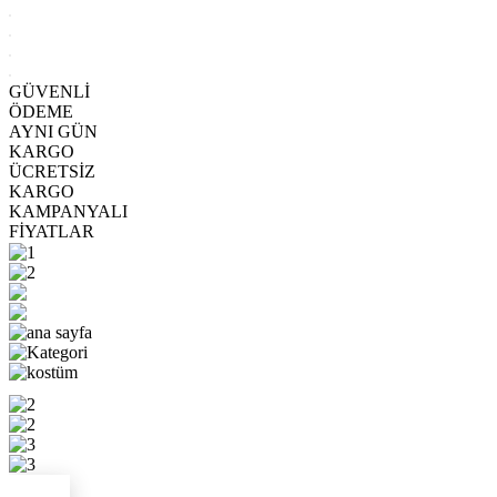
GÜVENLİ
ÖDEME
AYNI GÜN
KARGO
ÜCRETSİZ
KARGO
KAMPANYALI
FİYATLAR