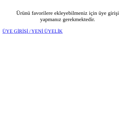
Ürünü favorilere ekleyebilmeniz için üye girişi
yapmanız gerekmektedir.
ÜYE GİRİŞİ / YENİ ÜYELİK