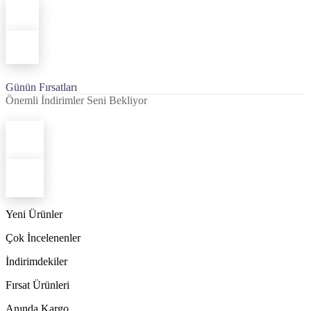
Günün Fırsatları
Önemli İndirimler Seni Bekliyor
Yeni Ürünler
Çok İncelenenler
İndirimdekiler
Fırsat Ürünleri
Anında Kargo